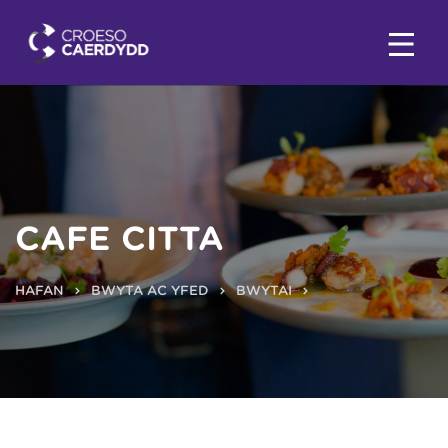
CAFE CITTA
HAFAN
BWYTA AC YFED
BWYTAI