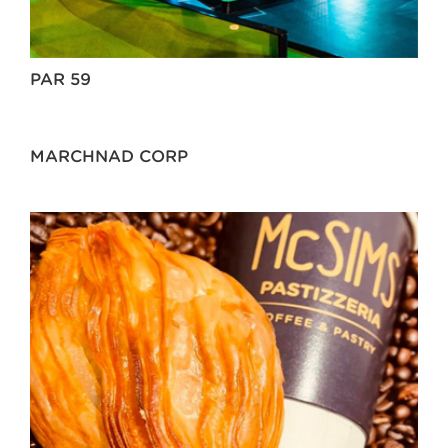
PAR 59
MARCHNAD CORP