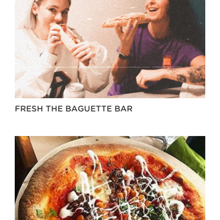
FRESH THE BAGUETTE BAR