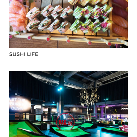
SUSHI LIFE