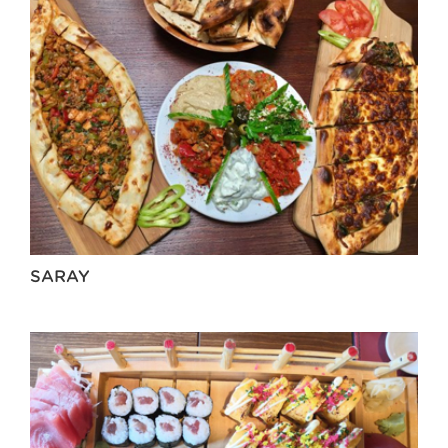
SARAY