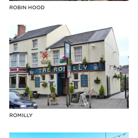
ROBIN HOOD
ROMILLY