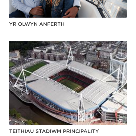
YR OLWYN ANFERTH
TEITHIAU STADIWM PRINCIPALITY