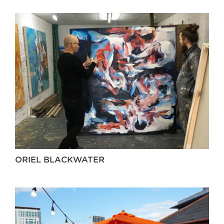
ORIEL BLACKWATER