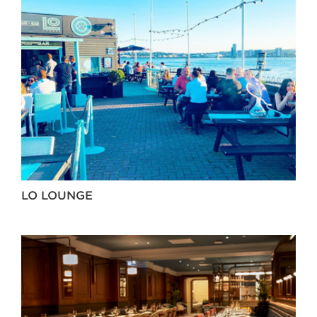
LO LOUNGE