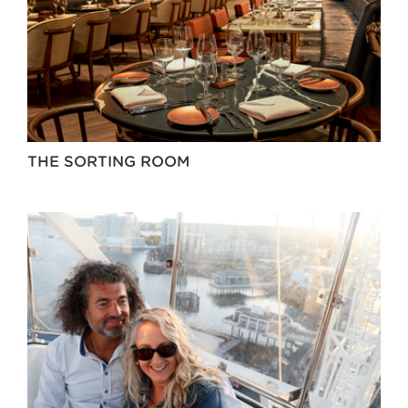
THE SORTING ROOM