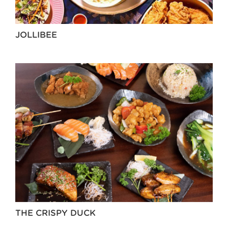
JOLLIBEE
THE CRISPY DUCK