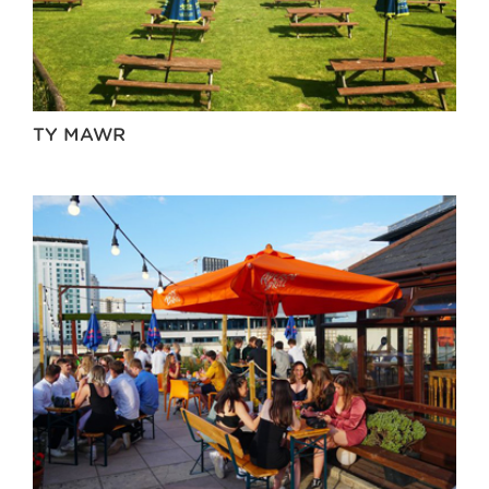
TY MAWR