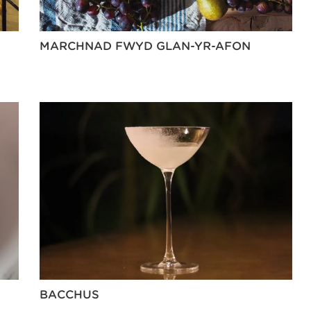
MARCHNAD FWYD GLAN-YR-AFON
BACCHUS