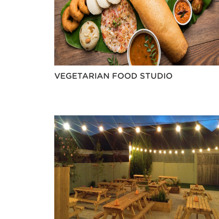
VEGETARIAN FOOD STUDIO