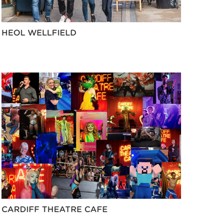
HEOL WELLFIELD
CARDIFF THEATRE CAFE