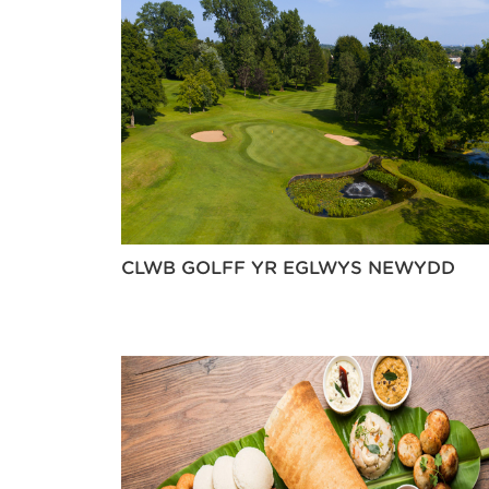
CLWB GOLFF YR EGLWYS NEWYDD