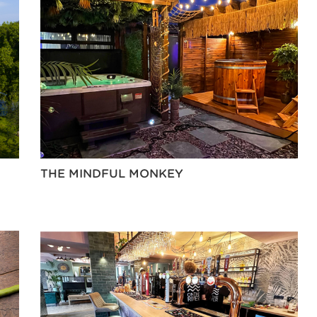
THE MINDFUL MONKEY