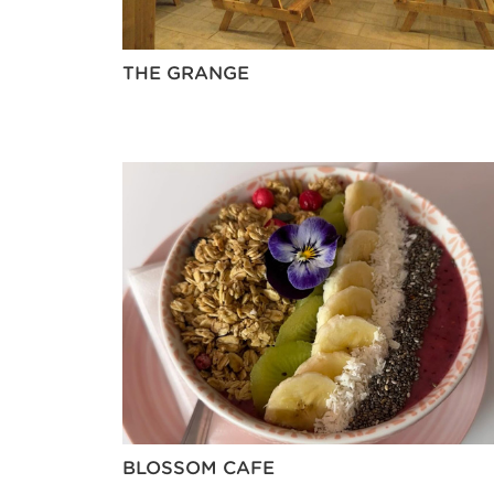
THE GRANGE
BLOSSOM CAFE