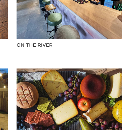
ON THE RIVER