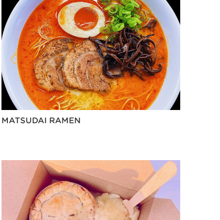
MATSUDAI RAMEN