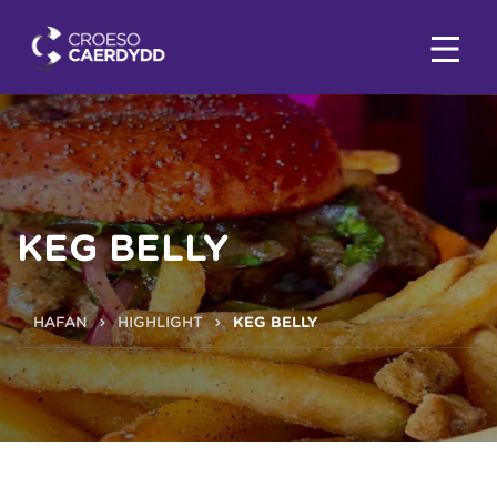
KEG BELLY
HAFAN
HIGHLIGHT
KEG BELLY