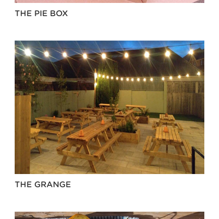
THE PIE BOX
THE GRANGE