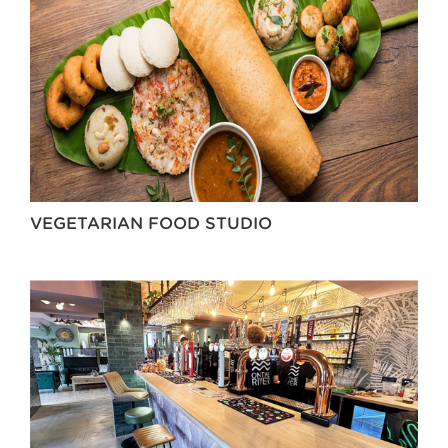
VEGETARIAN FOOD STUDIO