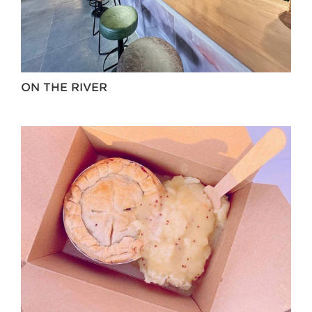
ON THE RIVER