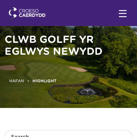
CLWB GOLFF YR
EGLWYS NEWYDD
HAFAN
HIGHLIGHT