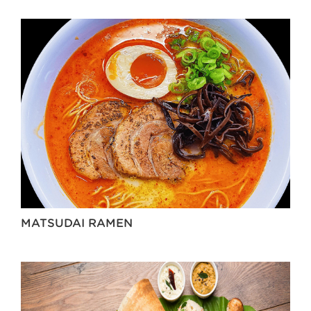
MATSUDAI RAMEN