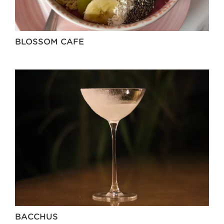
BLOSSOM CAFE
BACCHUS