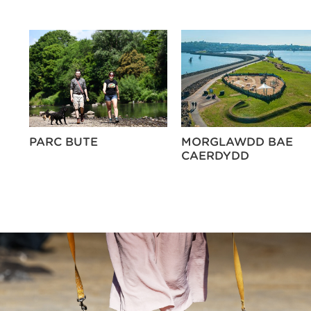
PARC BUTE
MORGLAWDD BAE
CAERDYDD