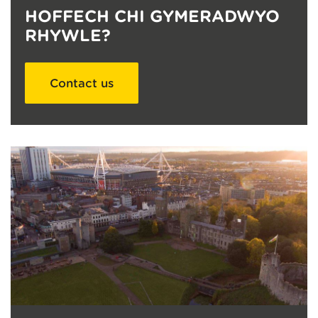
HOFFECH CHI GYMERADWYO
RHYWLE?
Contact us