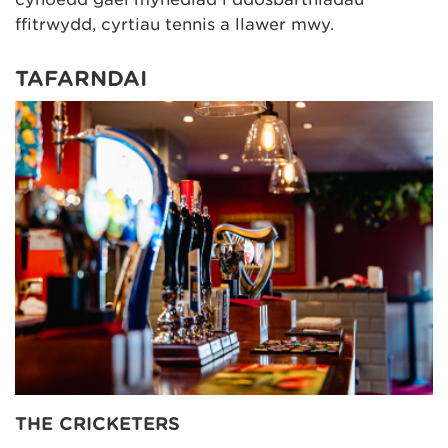
ffitrwydd, cyrtiau tennis a llawer mwy.
TAFARNDAI
THE CRICKETERS