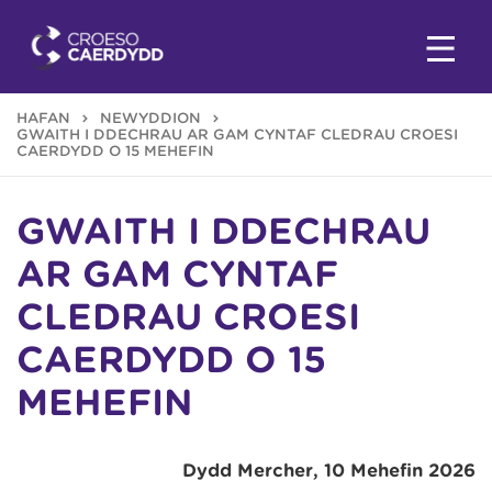
HAFAN
NEWYDDION
GWAITH I DDECHRAU AR GAM CYNTAF CLEDRAU CROESI
CAERDYDD O 15 MEHEFIN
GWAITH I DDECHRAU
AR GAM CYNTAF
CLEDRAU CROESI
CAERDYDD O 15
MEHEFIN
Dydd Mercher, 10 Mehefin 2026