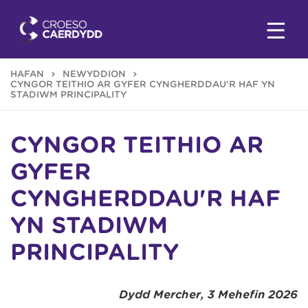
HAFAN
NEWYDDION
CYNGOR TEITHIO AR GYFER CYNGHERDDAU'R HAF YN
STADIWM PRINCIPALITY
CYNGOR TEITHIO AR
GYFER
CYNGHERDDAU'R HAF
YN STADIWM
PRINCIPALITY
Dydd Mercher, 3 Mehefin 2026