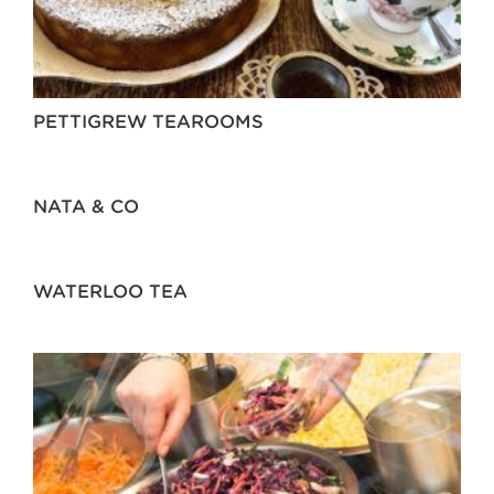
PETTIGREW TEAROOMS
NATA & CO
WATERLOO TEA