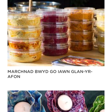
MARCHNAD BWYD GO IAWN GLAN-YR-
AFON