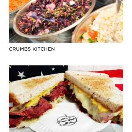
CRUMBS KITCHEN