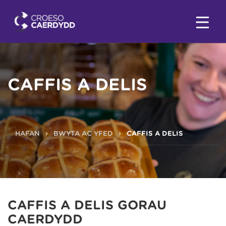
CAFFIS A DELIS
HAFAN
BWYTA AC YFED
CAFFIS A DELIS
CAFFIS A DELIS GORAU
CAERDYDD