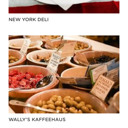
NEW YORK DELI
WALLY'S KAFFEEHAUS