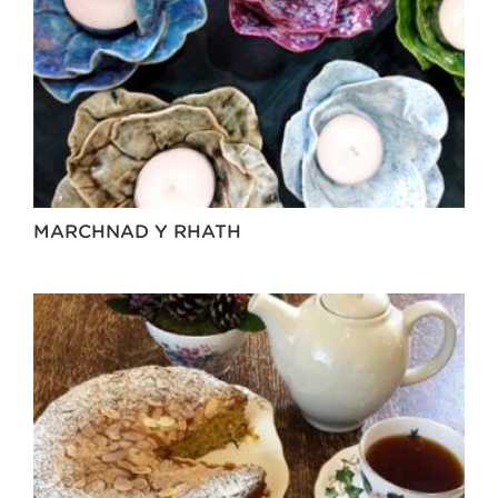
MARCHNAD Y RHATH