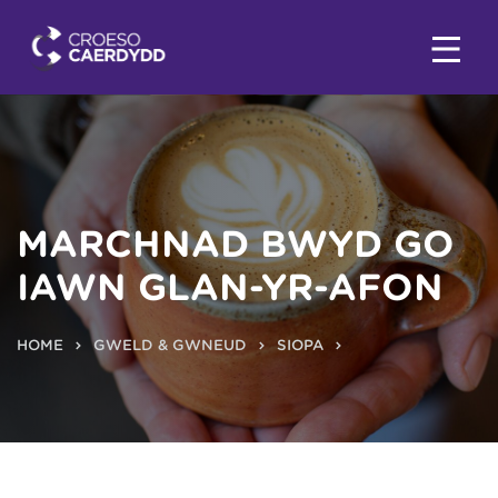
MARCHNAD BWYD GO
IAWN GLAN-YR-AFON
HOME
GWELD & GWNEUD
SIOPA