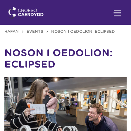
HAFAN
EVENTS
NOSON I OEDOLION: ECLIPSED
NOSON I OEDOLION:
ECLIPSED