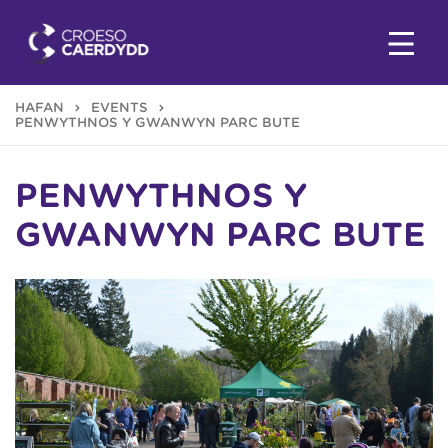
HAFAN
EVENTS
PENWYTHNOS Y GWANWYN PARC BUTE
PENWYTHNOS Y
GWANWYN PARC BUTE