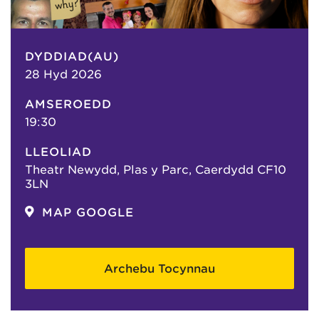
DYDDIAD(AU)
28 Hyd 2026
AMSEROEDD
19:30
LLEOLIAD
Theatr Newydd, Plas y Parc, Caerdydd CF10
3LN
MAP GOOGLE
Archebu Tocynnau