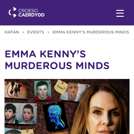
HAFAN
EVENTS
EMMA KENNY’S MURDEROUS MINDS
EMMA KENNY’S
MURDEROUS MINDS