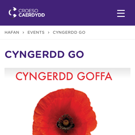
HAFAN
EVENTS
CYNGERDD GO
CYNGERDD GO