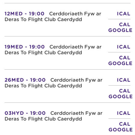
12MED - 19:00
Cerddoriaeth Fyw ar
ICAL
Deras To Flight Club Caerdydd
CAL
GOOGLE
19MED - 19:00
Cerddoriaeth Fyw ar
ICAL
Deras To Flight Club Caerdydd
CAL
GOOGLE
26MED - 19:00
Cerddoriaeth Fyw ar
ICAL
Deras To Flight Club Caerdydd
CAL
GOOGLE
03HYD - 19:00
Cerddoriaeth Fyw ar
ICAL
Deras To Flight Club Caerdydd
CAL
GOOGLE