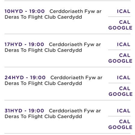
10HYD - 19:00
Cerddoriaeth Fyw ar
ICAL
Deras To Flight Club Caerdydd
CAL
GOOGLE
17HYD - 19:00
Cerddoriaeth Fyw ar
ICAL
Deras To Flight Club Caerdydd
CAL
GOOGLE
24HYD - 19:00
Cerddoriaeth Fyw ar
ICAL
Deras To Flight Club Caerdydd
CAL
GOOGLE
31HYD - 19:00
Cerddoriaeth Fyw ar
ICAL
Deras To Flight Club Caerdydd
CAL
GOOGLE