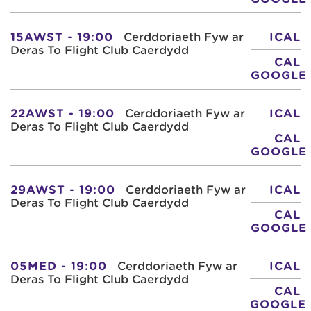
15AWST - 19:00
Cerddoriaeth Fyw ar
ICAL
Deras To Flight Club Caerdydd
CAL
GOOGLE
22AWST - 19:00
Cerddoriaeth Fyw ar
ICAL
Deras To Flight Club Caerdydd
CAL
GOOGLE
29AWST - 19:00
Cerddoriaeth Fyw ar
ICAL
Deras To Flight Club Caerdydd
CAL
GOOGLE
05MED - 19:00
Cerddoriaeth Fyw ar
ICAL
Deras To Flight Club Caerdydd
CAL
GOOGLE