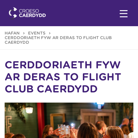
HAFAN
EVENTS
CERDDORIAETH FYW AR DERAS TO FLIGHT CLUB
CAERDYDD
CERDDORIAETH FYW
AR DERAS TO FLIGHT
CLUB CAERDYDD