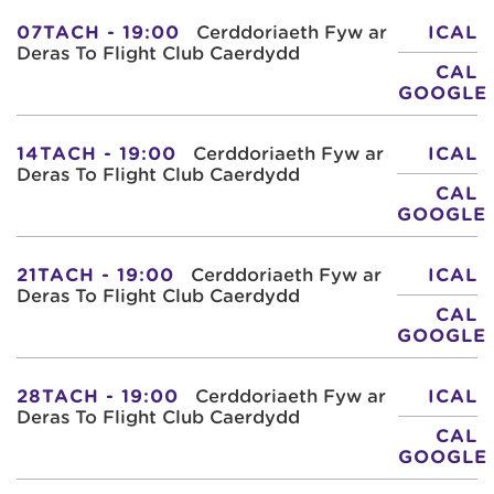
07TACH - 19:00
Cerddoriaeth Fyw ar
ICAL
Deras To Flight Club Caerdydd
CAL
GOOGLE
14TACH - 19:00
Cerddoriaeth Fyw ar
ICAL
Deras To Flight Club Caerdydd
CAL
GOOGLE
21TACH - 19:00
Cerddoriaeth Fyw ar
ICAL
Deras To Flight Club Caerdydd
CAL
GOOGLE
28TACH - 19:00
Cerddoriaeth Fyw ar
ICAL
Deras To Flight Club Caerdydd
CAL
GOOGLE