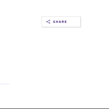
SHARE