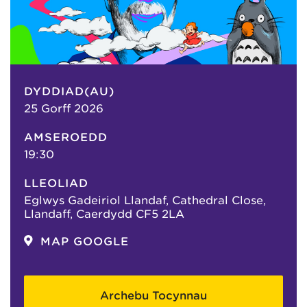
DYDDIAD(AU)
25 Gorff 2026
AMSEROEDD
19:30
LLEOLIAD
Eglwys Gadeiriol Llandaf, Cathedral Close,
Llandaff, Caerdydd CF5 2LA
MAP GOOGLE
Archebu Tocynnau