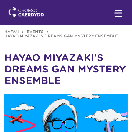
HAFAN
EVENTS
HAYAO MIYAZAKI'S DREAMS GAN MYSTERY ENSEMBLE
HAYAO MIYAZAKI'S
DREAMS GAN MYSTERY
ENSEMBLE