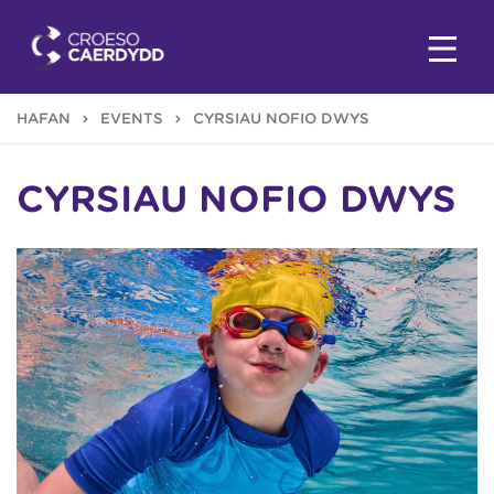
HAFAN
EVENTS
CYRSIAU NOFIO DWYS
CYRSIAU NOFIO DWYS