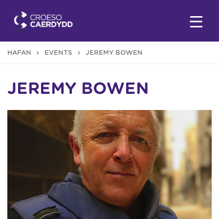
HAFAN
EVENTS
JEREMY BOWEN
JEREMY BOWEN