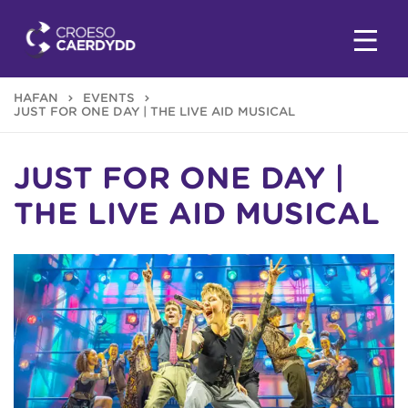
HAFAN
EVENTS
JUST FOR ONE DAY | THE LIVE AID MUSICAL
JUST FOR ONE DAY |
THE LIVE AID MUSICAL