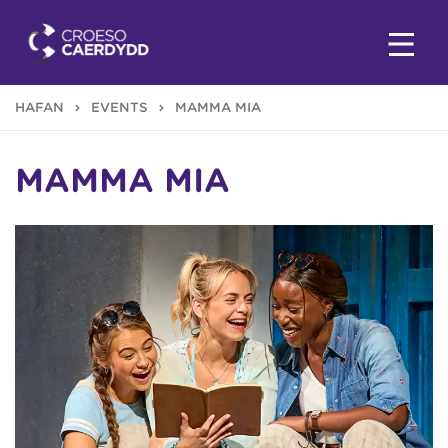
HAFAN
EVENTS
MAMMA MIA
MAMMA MIA