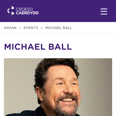
HAFAN
EVENTS
MICHAEL BALL
MICHAEL BALL