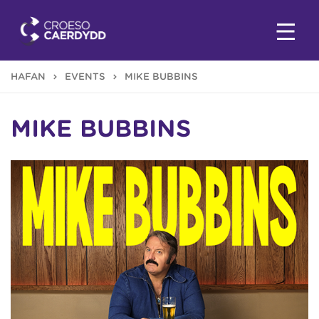
HAFAN
EVENTS
MIKE BUBBINS
MIKE BUBBINS