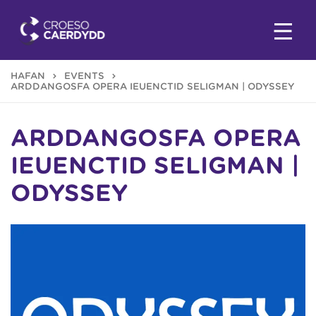
HAFAN
EVENTS
ARDDANGOSFA OPERA IEUENCTID SELIGMAN | ODYSSEY
ARDDANGOSFA OPERA
IEUENCTID SELIGMAN |
ODYSSEY