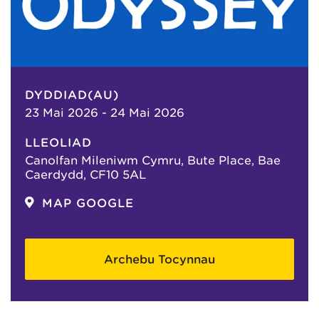
DYDDIAD(AU)
23 Mai 2026 - 24 Mai 2026
LLEOLIAD
Canolfan Mileniwm Cymru, Bute Place, Bae
Caerdydd, CF10 5AL
MAP GOOGLE
Archebu Tocynnau