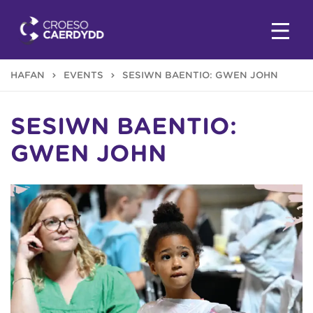
HAFAN
EVENTS
SESIWN BAENTIO: GWEN JOHN
SESIWN BAENTIO:
GWEN JOHN