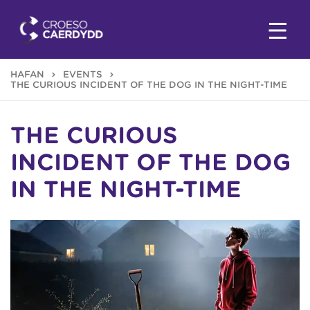
HAFAN
EVENTS
THE CURIOUS INCIDENT OF THE DOG IN THE NIGHT-TIME
THE CURIOUS
INCIDENT OF THE DOG
IN THE NIGHT-TIME