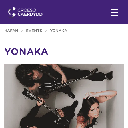
HAFAN
EVENTS
YONAKA
YONAKA