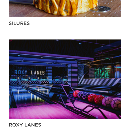
SILURES
ROXY LANES