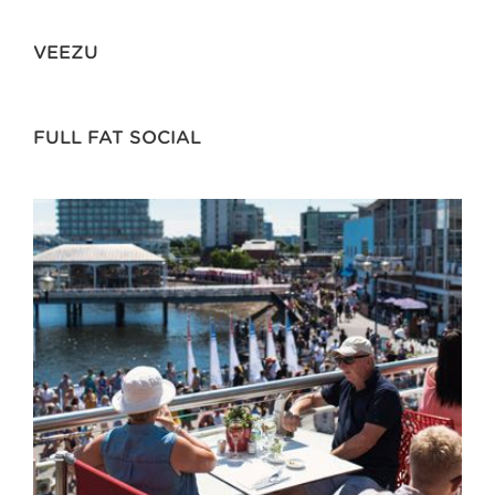
VEEZU
FULL FAT SOCIAL