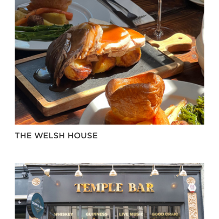
THE WELSH HOUSE