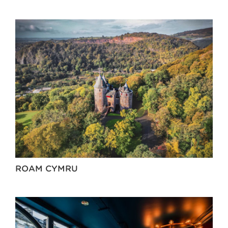
ROAM CYMRU