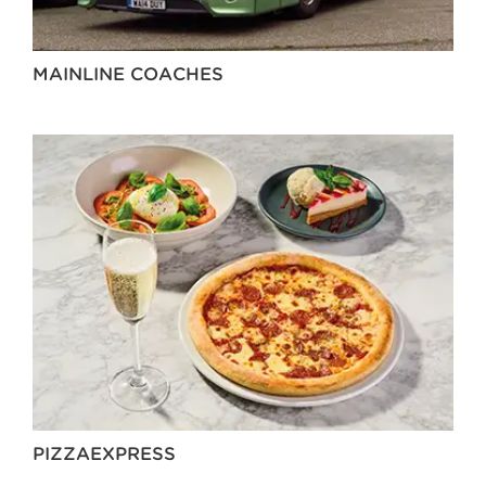
MAINLINE COACHES
PIZZAEXPRESS