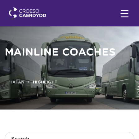
MAINLINE COACHES
HAFAN
HIGHLIGHT