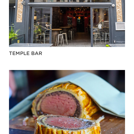
TEMPLE BAR