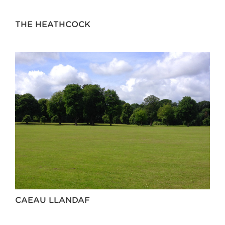
THE HEATHCOCK
CAEAU LLANDAF