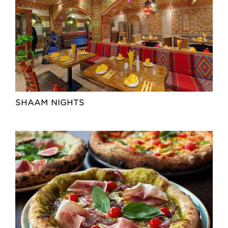
SHAAM NIGHTS