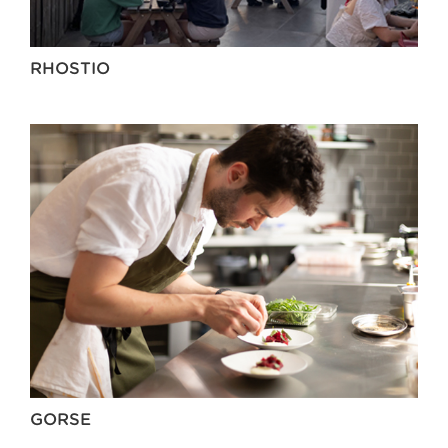
RHOSTIO
GORSE