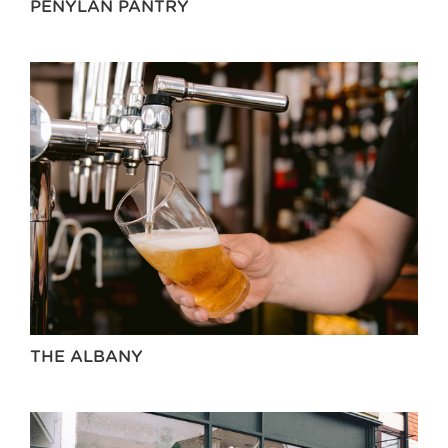
PENYLAN PANTRY
THE ALBANY