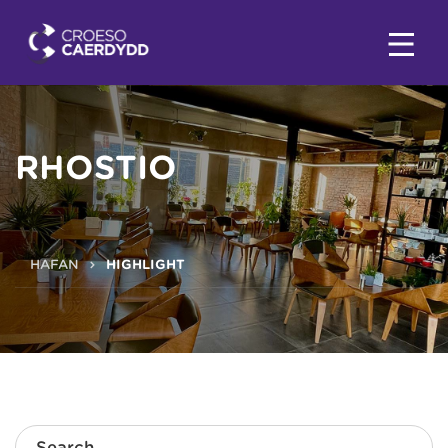
RHOSTIO
HAFAN
HIGHLIGHT