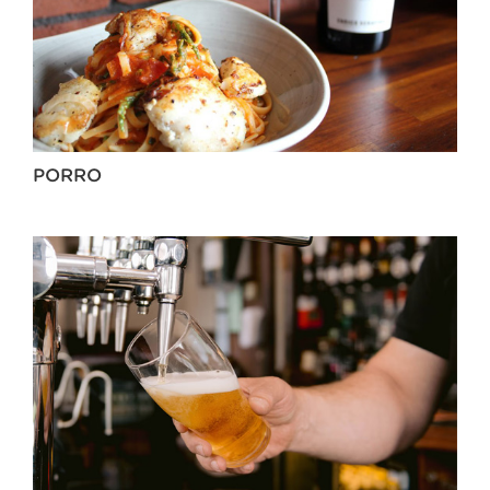
PORRO