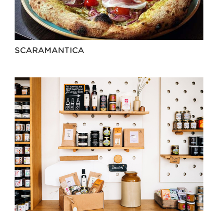
SCARAMANTICA