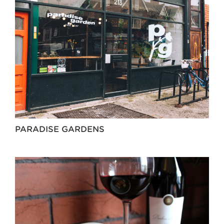
PARADISE GARDENS