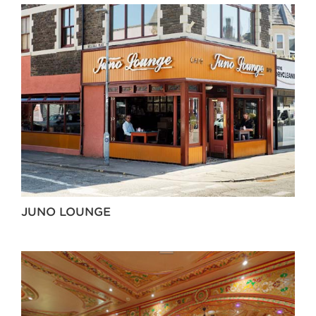
JUNO LOUNGE