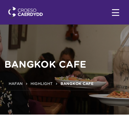
BANGKOK CAFE
HAFAN
HIGHLIGHT
BANGKOK CAFE