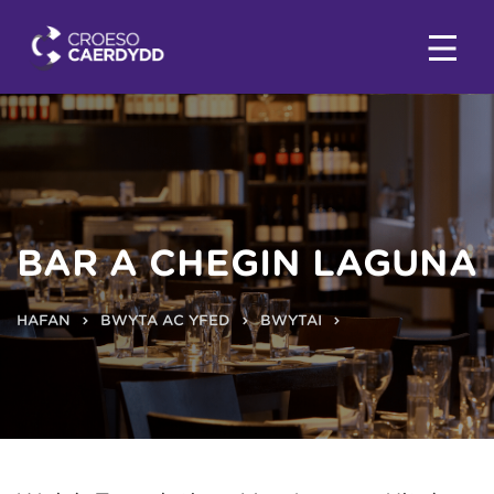
BAR A CHEGIN LAGUNA
HAFAN
BWYTA AC YFED
BWYTAI