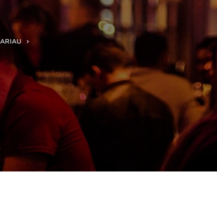
BARIAU