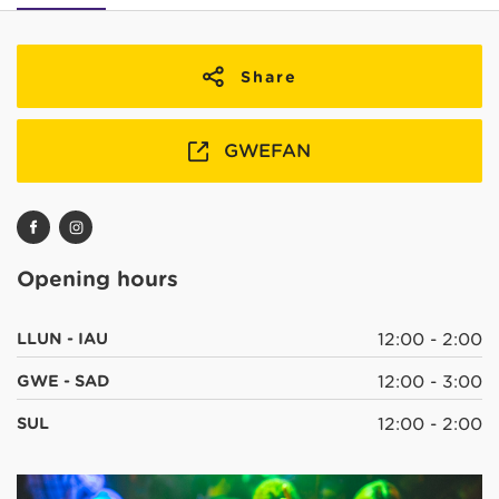
Share
GWEFAN
Opening hours
LLUN - IAU
12:00 - 2:00
GWE - SAD
12:00 - 3:00
SUL
12:00 - 2:00