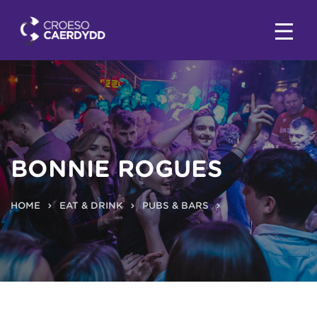
BONNIE ROGUES
HOME
EAT & DRINK
PUBS & BARS