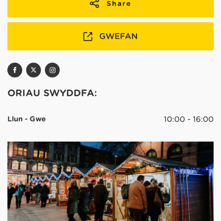
Share
GWEFAN
ORIAU SWYDDFA:
Llun - Gwe
10:00 - 16:00