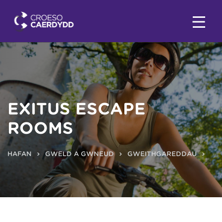
EXITUS ESCAPE
ROOMS
HAFAN
GWELD A GWNEUD
GWEITHGAREDDAU