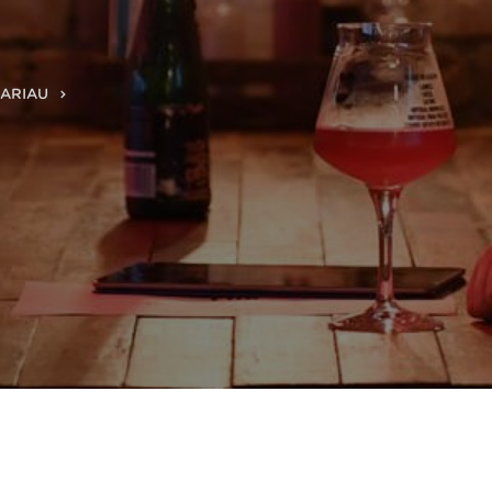
BARIAU