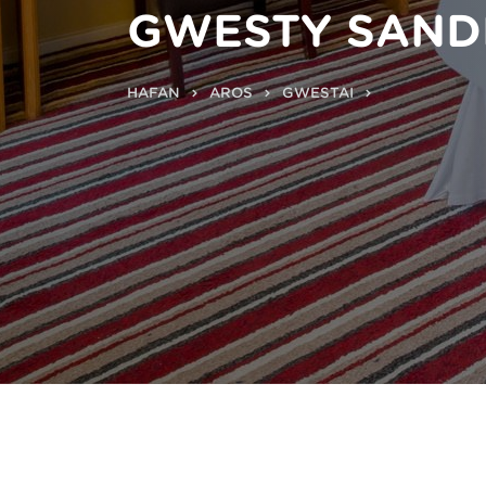
GWESTY SAND
HAFAN
AROS
GWESTAI