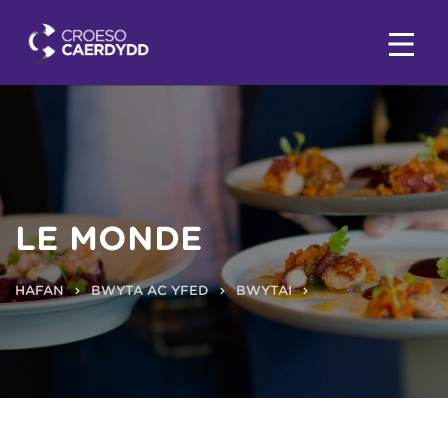
LE MONDE
HAFAN
BWYTA AC YFED
BWYTAI