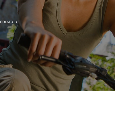
REDDAU