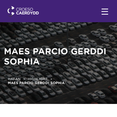
MAES PARCIO GERDDI
SOPHIA
HAFAN
HIGHLIGHT
MAES PARCIO GERDDI SOPHIA