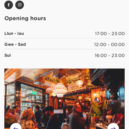
Opening hours
Llun - Iau
17:00 - 23:00
Gwe - Sad
12:00 - 00:00
Sul
16:00 - 23:00