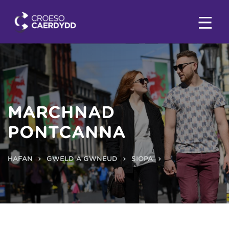
MARCHNAD
PONTCANNA
HAFAN
GWELD A GWNEUD
SIOPA