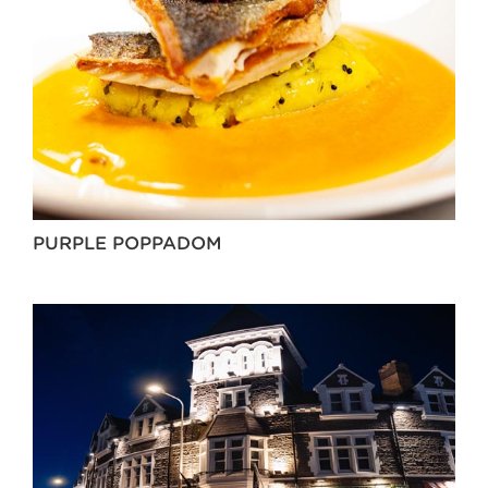
PURPLE POPPADOM