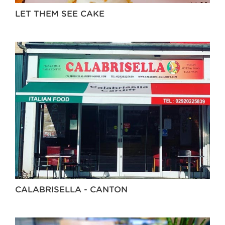
LET THEM SEE CAKE
CALABRISELLA - CANTON