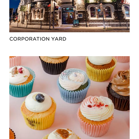
CORPORATION YARD