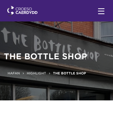
THE BOTTLE SHOP
HAFAN
HIGHLIGHT
THE BOTTLE SHOP