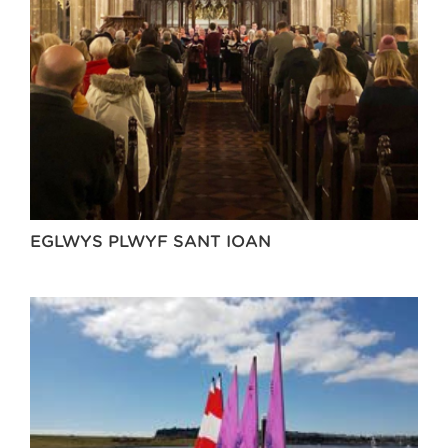
EGLWYS PLWYF SANT IOAN