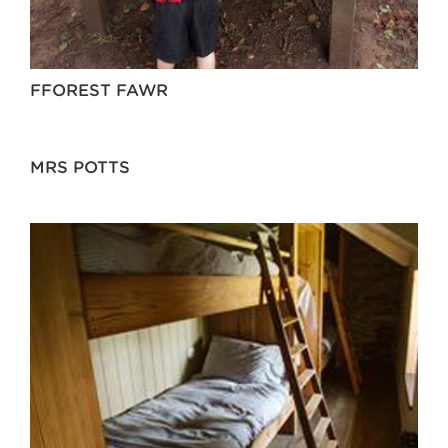
FFOREST FAWR
MRS POTTS