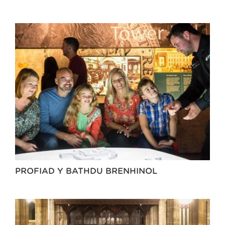
PROFIAD Y BATHDU BRENHINOL