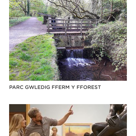
PARC GWLEDIG FFERM Y FFOREST