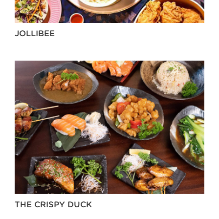
JOLLIBEE
THE CRISPY DUCK