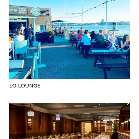
LO LOUNGE