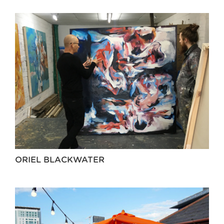
ORIEL BLACKWATER