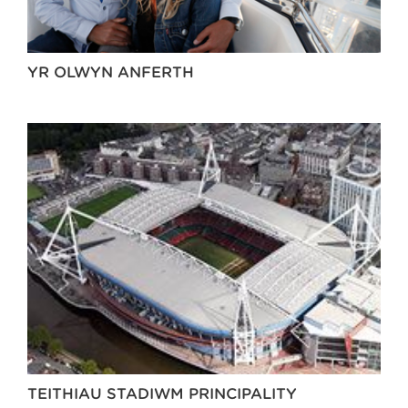
YR OLWYN ANFERTH
TEITHIAU STADIWM PRINCIPALITY