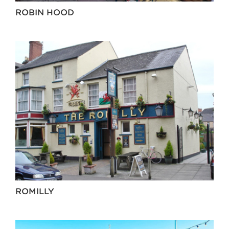
ROBIN HOOD
ROMILLY