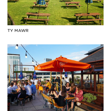
TY MAWR