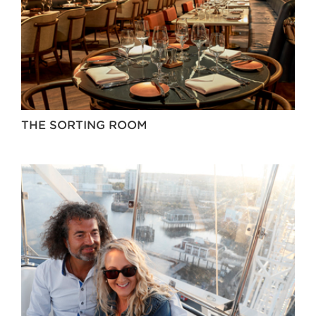
THE SORTING ROOM