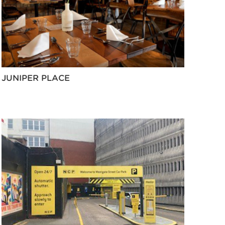
JUNIPER PLACE