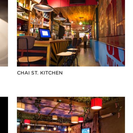
CHAI ST. KITCHEN