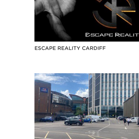
ESCAPE REALITY CARDIFF