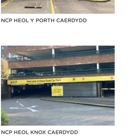
NCP HEOL Y PORTH CAERDYDD
NCP HEOL KNOX CAERDYDD