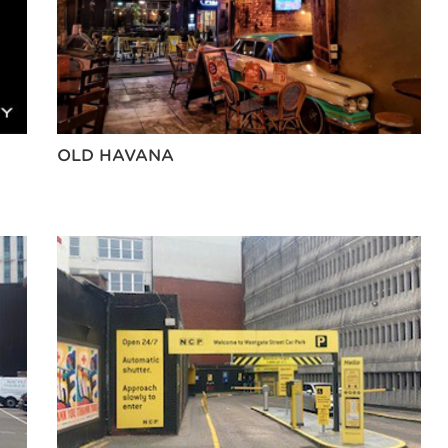
OLD HAVANA