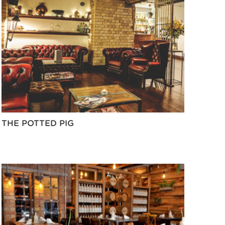
THE POTTED PIG