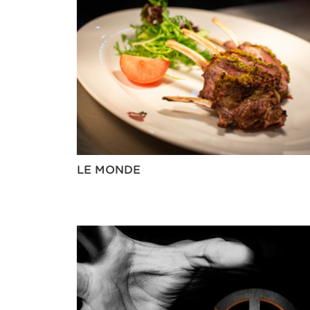
LE MONDE