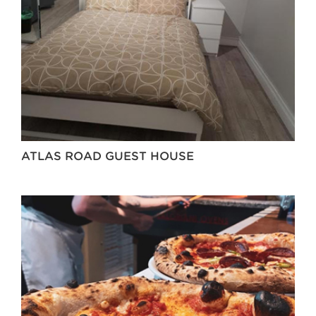
ATLAS ROAD GUEST HOUSE