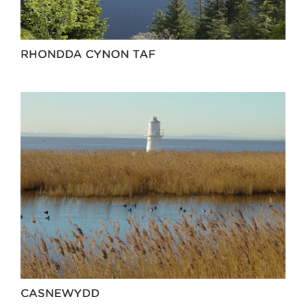
RHONDDA CYNON TAF
CASNEWYDD