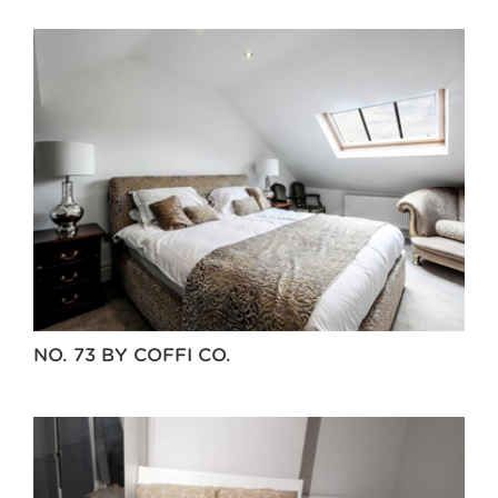
NO. 73 BY COFFI CO.