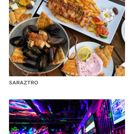
SARAZTRO