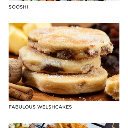
SOOSHI
FABULOUS WELSHCAKES